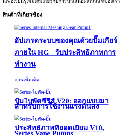
นี้เพื่อเรียนรู้เพิ่มเติมเกี่ยวกับการนำเสนอผลิตภัณฑ์ของเรา
สินค้าที่เกี่ยวข้อง
อัปเกรดระบบของคุณด้วยปั๊มเกียร์
ภายใน HG - รับประสิทธิภาพการ
ทำงาน
อ่านเพิ่มเติม
ปั๊มใบพัดซีรีส์ V20: ออกแบบมา
สำหรับการใช้งานแรงดันสูง
ประสิทธิภาพที่ยอดเยี่ยม V10,
Series Vane Pumps