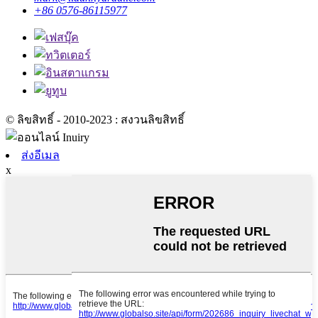
+86 0576-86115977
© ลิขสิทธิ์ - 2010-2023 : สงวนลิขสิทธิ์
ส่งอีเมล
x