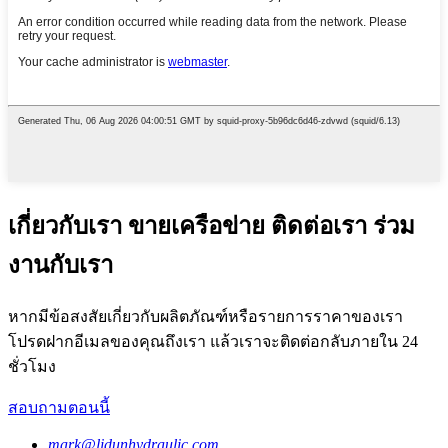
เกี่ยวกับเรา ขายเครือข่าย ติดต่อเรา ร่วม
งานกับเรา
หากมีข้อสงสัยเกี่ยวกับผลิตภัณฑ์หรือรายการราคาของเรา
โปรดฝากอีเมลของคุณถึงเรา แล้วเราจะติดต่อกลับภายใน 24
ชั่วโมง
สอบถามตอนนี้
mark@lidunhydraulic.com