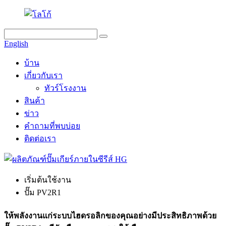
English
บ้าน
เกี่ยวกับเรา
ทัวร์โรงงาน
สินค้า
ข่าว
คำถามที่พบบ่อย
ติดต่อเรา
เริ่มต้นใช้งาน
ปั๊ม PV2R1
ให้พลังงานแก่ระบบไฮดรอลิกของคุณอย่างมีประสิทธิภาพด้วย