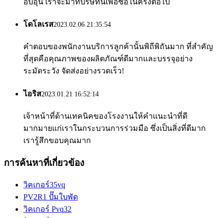
อบอุ่น เราจะมาที่บริษัทนี้เพื่อซื้อในครั้งต่อไป
โดโลเรส
2023.02.06 21:35:54
คำตอบของพนักงานบริการลูกค้านั้นพิถีพิถันมาก ที่สำคัญ
ที่สุดคือคุณภาพของผลิตภัณฑ์ดีมากและบรรจุอย่าง
ระมัดระวัง จัดส่งอย่างรวดเร็ว!
ไอริส
2023.01.21 16:52:14
เจ้าหน้าที่ด้านเทคนิคของโรงงานให้คำแนะนำที่ดี
มากมายแก่เราในกระบวนการร่วมมือ ซึ่งเป็นสิ่งที่ดีมาก
เรารู้สึกขอบคุณมาก
การค้นหาที่เกี่ยวข้อง
วิคเกอร์35vq
PV2R1 ปั๊มใบพัด
วิคเกอร์ Pvq32