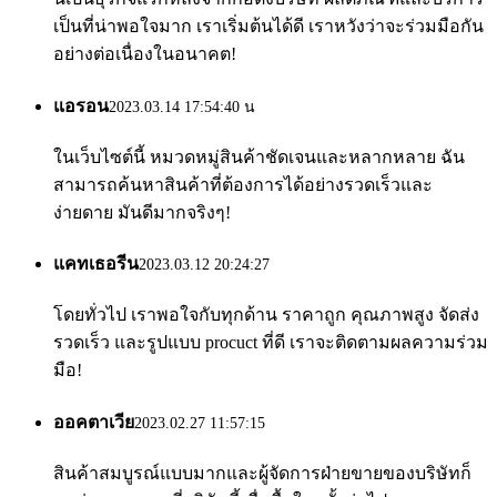
เป็นที่น่าพอใจมาก เราเริ่มต้นได้ดี เราหวังว่าจะร่วมมือกัน
อย่างต่อเนื่องในอนาคต!
แอรอน
2023.03.14 17:54:40 น
ในเว็บไซต์นี้ หมวดหมู่สินค้าชัดเจนและหลากหลาย ฉัน
สามารถค้นหาสินค้าที่ต้องการได้อย่างรวดเร็วและ
ง่ายดาย มันดีมากจริงๆ!
แคทเธอรีน
2023.03.12 20:24:27
โดยทั่วไป เราพอใจกับทุกด้าน ราคาถูก คุณภาพสูง จัดส่ง
รวดเร็ว และรูปแบบ procuct ที่ดี เราจะติดตามผลความร่วม
มือ!
ออคตาเวีย
2023.02.27 11:57:15
สินค้าสมบูรณ์แบบมากและผู้จัดการฝ่ายขายของบริษัทก็