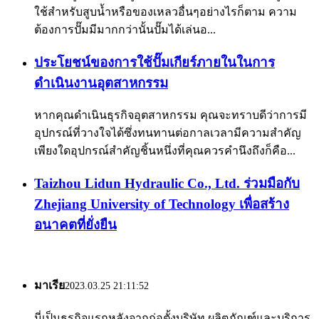
ใช้สำหรับสูบน้ำหรือของเหลวอื่นๆอย่างไรก็ตาม ความ
ต้องการปั๊มมีมากกว่านั้นปั๊มได้เล่นอ...
ประโยชน์ของการใช้ปั๊มเกียร์ภายในในการ
ดำเนินงานอุตสาหกรรม
หากคุณดำเนินธุรกิจอุตสาหกรรม คุณจะทราบดีว่าการมี
อุปกรณ์ที่วางใจได้ซึ่งทนทานต่อกาลเวลามีความสำคัญ
เพียงใดอุปกรณ์สำคัญชิ้นหนึ่งที่คุณควรคำนึงถึงก็คือ...
Taizhou Lidun Hydraulic Co., Ltd. ร่วมมือกับ
Zhejiang University of Technology เพื่อสร้าง
อนาคตที่ยั่งยืน
มาเรีย
2023.03.25 21:11:52
นี่เป็นธุรกิจแรกหลังจากก่อตั้งบริษัท ผลิตภัณฑ์และบริการ